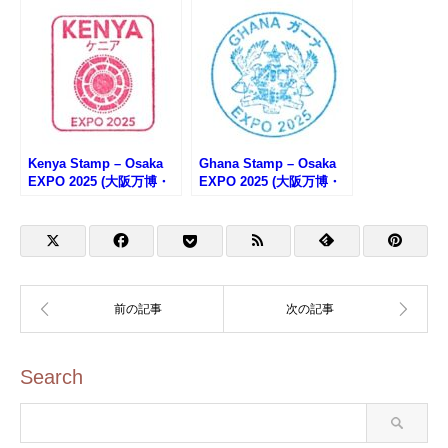
タンプ)
ニューギニアのスタンプ)
Kenya Stamp – Osaka
Ghana Stamp – Osaka
EXPO 2025 (大阪万博・
EXPO 2025 (大阪万博・
ケニアのスタンプ)
ガーナのスタンプ)
Search