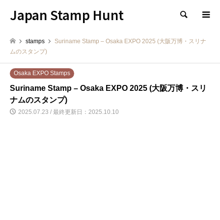
Japan Stamp Hunt
検索
stamps
Suriname Stamp – Osaka EXPO 2025 (大阪万博・スリナ
ムのスタンプ)
Osaka EXPO Stamps
Suriname Stamp – Osaka EXPO 2025 (大阪万博・スリ
ナムのスタンプ)
2025.07.23 / 最終更新日：2025.10.10