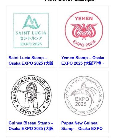
Saint Lucia Stamp –
Yemen Stamp – Osaka
Osaka EXPO 2025 (大阪
EXPO 2025 (大阪万博・
万博・セントルシアのス
イエメンのスタンプ)
タンプ)
Guinea Bissau Stamp –
Papua New Guinea
Osaka EXPO 2025 (大阪
Stamp – Osaka EXPO
万博・ギニアビサウのス
2025 (大阪万博・パプア