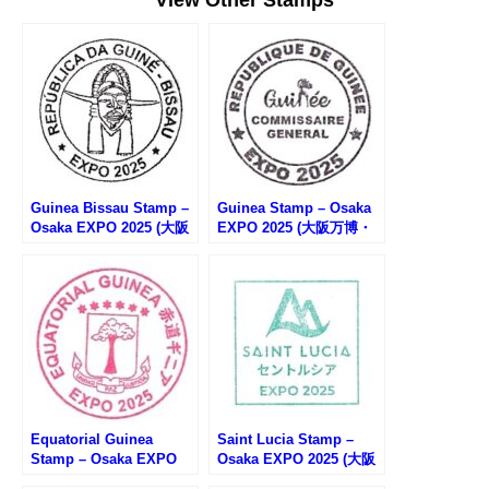
Guinea Bissau Stamp –
Guinea Stamp – Osaka
Osaka EXPO 2025 (大阪
EXPO 2025 (大阪万博・
万博・ギニアビサウのス
ギニアのスタンプ)
タンプ)
Equatorial Guinea
Saint Lucia Stamp –
Stamp – Osaka EXPO
Osaka EXPO 2025 (大阪
2025 (大阪万博・赤道ギ
万博・セントルシアのス