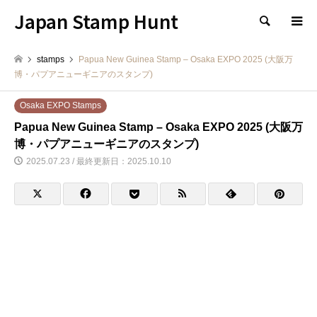
Japan Stamp Hunt
検索
stamps
Papua New Guinea Stamp – Osaka EXPO 2025 (大阪万
博・パプアニューギニアのスタンプ)
Osaka EXPO Stamps
Papua New Guinea Stamp – Osaka EXPO 2025 (大阪万
博・パプアニューギニアのスタンプ)
2025.07.23 / 最終更新日：2025.10.10