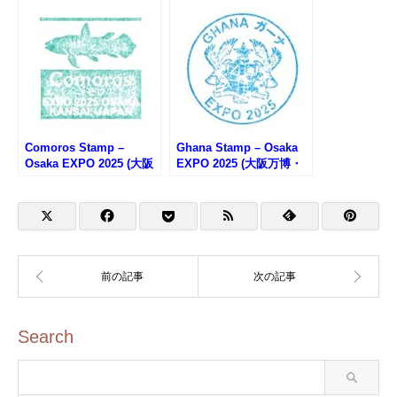
ニアのスタンプ)
タンプ)
Comoros Stamp –
Ghana Stamp – Osaka
Osaka EXPO 2025 (大阪
EXPO 2025 (大阪万博・
万博・コモロのスタンプ)
ガーナのスタンプ)
Search