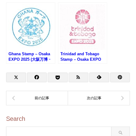
万博・ギニアビサウのス
2025 (大阪万博・パプア
タンプ)
ニューギニアのスタンプ)
Ghana Stamp – Osaka
Trinidad and Tobago
EXPO 2025 (大阪万博・
Stamp – Osaka EXPO
ガーナのスタンプ)
2025 (大阪万博・トリニ
ダード・トバゴのスタン
プ)
Search