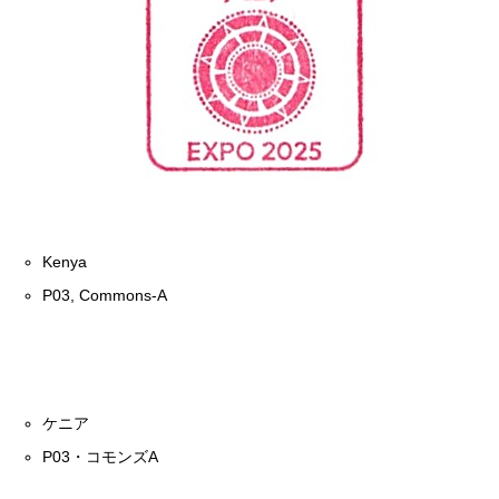
Kenya
P03, Commons-A
ケニア
P03・コモンズA