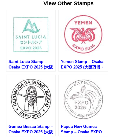
View Other Stamps
Saint Lucia Stamp –
Yemen Stamp – Osaka
Osaka EXPO 2025 (大阪
EXPO 2025 (大阪万博・
万博・セントルシアのス
イエメンのスタンプ)
タンプ)
Guinea Bissau Stamp –
Papua New Guinea
Osaka EXPO 2025 (大阪
Stamp – Osaka EXPO