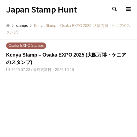
Japan Stamp Hunt
検索
stamps
Kenya Stamp – Osaka EXPO 2025 (大阪万博・ケニアのス
タンプ)
Osaka EXPO Stamps
Kenya Stamp – Osaka EXPO 2025 (大阪万博・ケニア
のスタンプ)
2025.07.23 / 最終更新日：2025.10.10