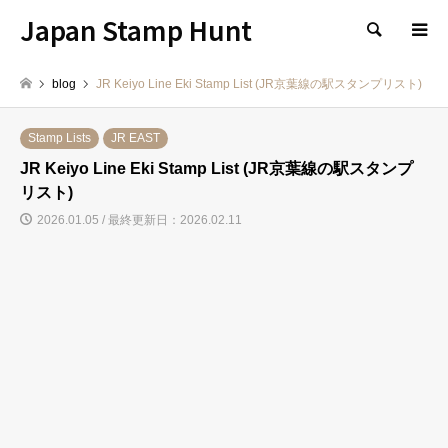
Japan Stamp Hunt
検索
blog
JR Keiyo Line Eki Stamp List (JR京葉線の駅スタンプリスト)
Stamp Lists
JR EAST
JR Keiyo Line Eki Stamp List (JR京葉線の駅スタンプ
リスト)
2026.01.05 / 最終更新日：2026.02.11