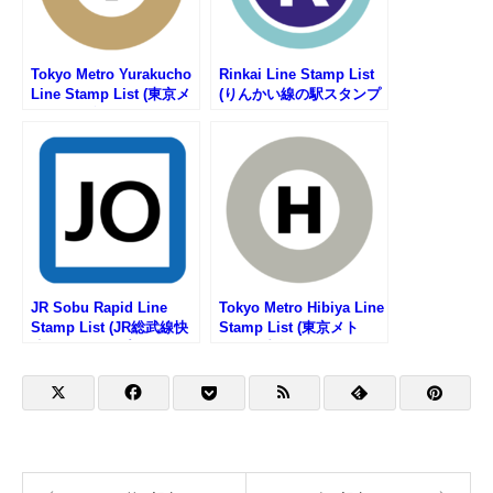
Tokyo Metro Yurakucho
Rinkai Line Stamp List
Line Stamp List (東京メ
(りんかい線の駅スタンプ
トロ・有楽町線の駅スタ
リスト)
ンプリスト)
JR Sobu Rapid Line
Tokyo Metro Hibiya Line
Stamp List (JR総武線快
Stamp List (東京メト
速の駅スタンプリスト)
ロ・日比谷線の駅スタン
プリスト)