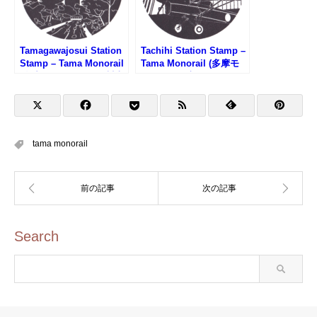
Tamagawajosui Station
Tachihi Station Stamp –
Stamp – Tama Monorail
Tama Monorail (多摩モ
(多摩モノレール・玉川上
ノレール・立飛駅のスタ
水駅のスタンプ)
ンプ)
tama monorail
Search