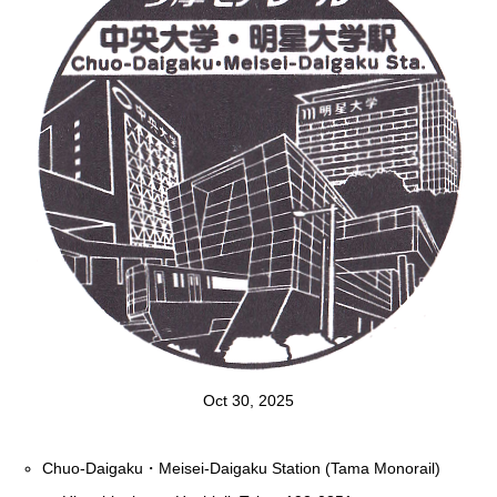
Oct 30, 2025
Chuo-Daigaku・Meisei-Daigaku Station (Tama Monorail)