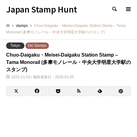
Japan Stamp Hunt
検索
stamps
Chuo-Daigaku・Meisei-Daigaku Station Stamp – Tama
Monorail (多摩モノレール・中央大学明星大学駅のスタンプ)
Tokyo
Eki Stamps
Chuo-Daigaku・Meisei-Daigaku Station Stamp –
Tama Monorail (多摩モノレール・中央大学明星大学駅の
スタンプ)
2025.11.03 / 最終更新日：2026.01.05