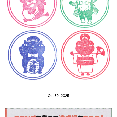
Oct 30, 2025