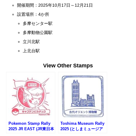
開催期間：2025年10月17日～12月21日
設置場所：4か所
多摩センター駅
多摩動物公園駅
立川北駅
上北台駅
View Other Stamps
Pokemon Stamp Rally
Toshima Museum Rally
2025 JR EAST (JR東日本
2025 (としまミュージア
ポケモンスタンプラリー
ムラリー2025)