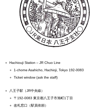
Hachiouji Station – JR Chuo Line
1-chome Asahicho, Hachioji, Tokyo 192-0083
Ticket window (ask the staff)
八王子駅（JR中央線）
〒192-0083 東京都八王子市旭町1丁目
改札窓口（駅員依頼）