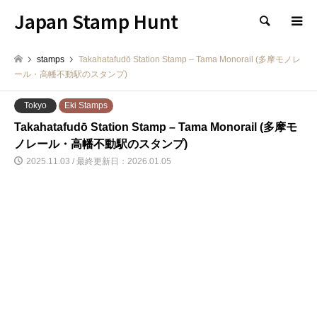
Japan Stamp Hunt
検索
stamps
Takahatafudō Station Stamp – Tama Monorail (多摩モノレ
ール・高幡不動駅のスタンプ)
Tokyo
Eki Stamps
Takahatafudō Station Stamp – Tama Monorail (多摩モ
ノレール・高幡不動駅のスタンプ)
2025.11.03 / 最終更新日：2026.01.05