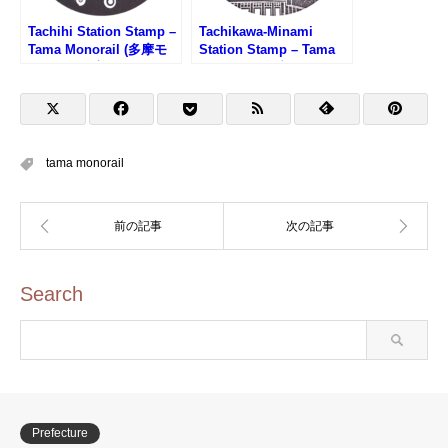
Tachihi Station Stamp –
Tachikawa-Minami
Tama Monorail (多摩モ
Station Stamp – Tama
ノレール・立飛駅のスタ
Monorail (多摩モノレー
ンプ)
ル・立川南駅のスタンプ)
tama monorail
Search
Prefecture