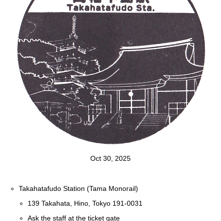
Oct 30, 2025
Takahatafudo Station (Tama Monorail)
139 Takahata, Hino, Tokyo 191-0031
Ask the staff at the ticket gate