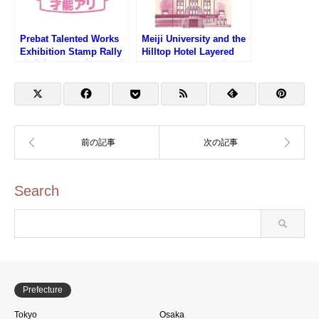
Prebat Talented Works
Meiji University and the
Exhibition Stamp Rally
Hilltop Hotel Layered
(新宿高島屋・プレバト才
Stamp Rally (明治大学と
能アリ展スタンプラリー)
山の上ホテル重ね押しス
タンプラリー)
Search
Prefecture
Tokyo
Osaka