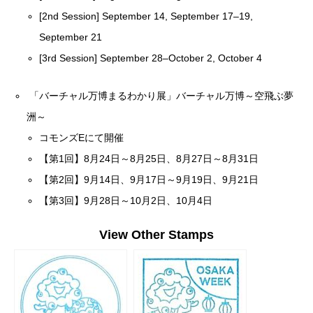
[2nd Session] September 14, September 17–19,
September 21
[3rd Session] September 28–October 2, October 4
「バーチャル万博まるわかり展」バーチャル万博～空飛ぶ夢
洲～
コモンズEにて開催
【第1回】8月24日～8月25日、8月27日～8月31日
【第2回】9月14日、9月17日～9月19日、9月21日
【第3回】9月28日～10月2日、10月4日
View Other Stamps