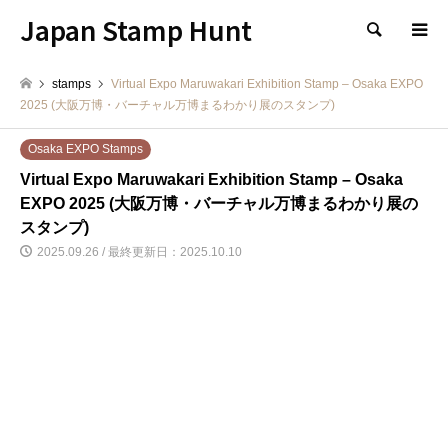
Japan Stamp Hunt
検索
stamps
Virtual Expo Maruwakari Exhibition Stamp – Osaka EXPO
2025 (大阪万博・バーチャル万博まるわかり展のスタンプ)
Osaka EXPO Stamps
Virtual Expo Maruwakari Exhibition Stamp – Osaka
EXPO 2025 (大阪万博・バーチャル万博まるわかり展の
スタンプ)
2025.09.26 / 最終更新日：2025.10.10