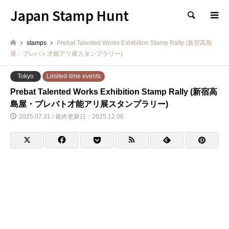
Japan Stamp Hunt
検索
stamps
Prebat Talented Works Exhibition Stamp Rally (新宿高島
屋・プレバト才能アリ展スタンプラリー)
Tokyo
Limited-time events
Prebat Talented Works Exhibition Stamp Rally (新宿高
島屋・プレバト才能アリ展スタンプラリー)
2025.07.31 / 最終更新日：2025.12.06