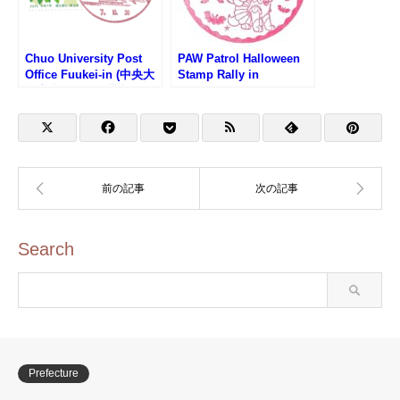
Chuo University Post
PAW Patrol Halloween
Office Fuukei-in (中央大
Stamp Rally in
学内郵便局の風景印)
Yokohama (パウパトロ
ールハロウィンスタンプ
ラリー)
Search
Prefecture