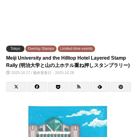
Tokyo
Overlay Stamps
Limited-time events
Meiji University and the Hilltop Hotel Layered Stamp
Rally (明治大学と山の上ホテル重ね押しスタンプラリー)
2025.10.17 / 最終更新日：2025.10.28