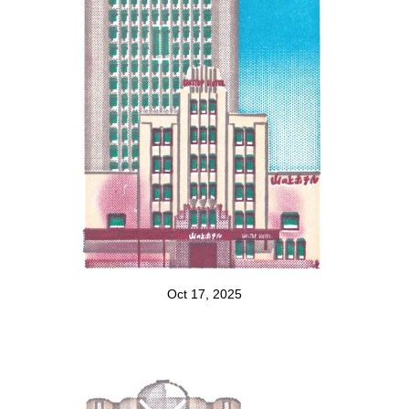
Oct 17, 2025