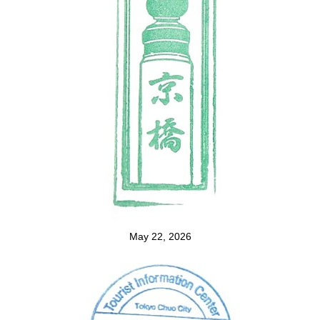
May 22, 2026