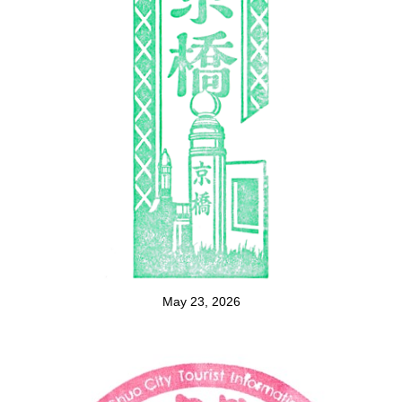
May 23, 2026