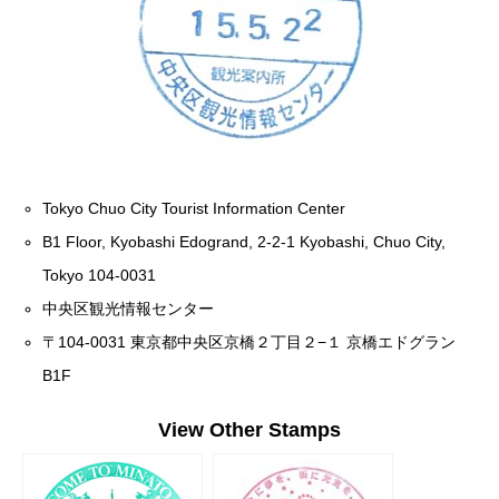
Tokyo Chuo City Tourist Information Center
B1 Floor, Kyobashi Edogrand, 2-2-1 Kyobashi, Chuo City,
Tokyo 104-0031
中央区観光情報センター
〒104-0031 東京都中央区京橋２丁目２−１ 京橋エドグラン
B1F
View Other Stamps