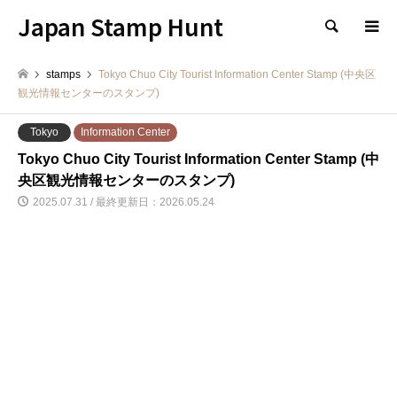
Japan Stamp Hunt
検索
stamps
Tokyo Chuo City Tourist Information Center Stamp (中央区
観光情報センターのスタンプ)
Tokyo
Information Center
Tokyo Chuo City Tourist Information Center Stamp (中
央区観光情報センターのスタンプ)
2025.07.31 / 最終更新日：2026.05.24