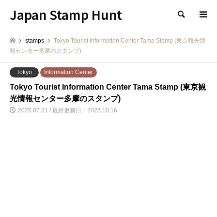
Japan Stamp Hunt
検索
stamps
Tokyo Tourist Information Center Tama Stamp (東京観光情
報センター多摩のスタンプ)
Tokyo
Information Center
Tokyo Tourist Information Center Tama Stamp (東京観
光情報センター多摩のスタンプ)
2025.07.31 / 最終更新日：2025.10.16