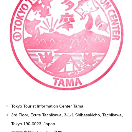
Tokyo Tourist Information Center Tama
3rd Floor, Ecute Tachikawa, 3-1-1 Shibasakicho, Tachikawa,
Tokyo 190-0023, Japan