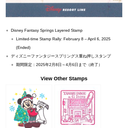
Disney Fantasy Springs Layered Stamp
Limited-time Stamp Rally: February 8 – April 6, 2025
(Ended)
ディズニーファンタジースプリングス重ね押しスタンプ
期間限定：2025年2月8日～4月6日まで（終了）
View Other Stamps