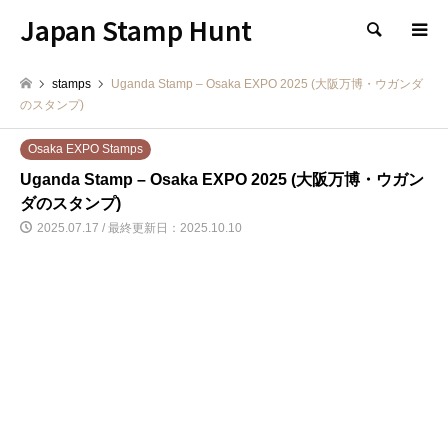
Japan Stamp Hunt
検索
stamps
Uganda Stamp – Osaka EXPO 2025 (大阪万博・ウガンダ
のスタンプ)
Osaka EXPO Stamps
Uganda Stamp – Osaka EXPO 2025 (大阪万博・ウガン
ダのスタンプ)
2025.07.17 / 最終更新日：2025.10.10