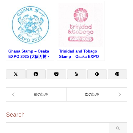
Ghana Stamp – Osaka
Trinidad and Tobago
EXPO 2025 (大阪万博・
Stamp – Osaka EXPO
ガーナのスタンプ)
2025 (大阪万博・トリニ
ダード・トバゴのスタン
プ)
Search