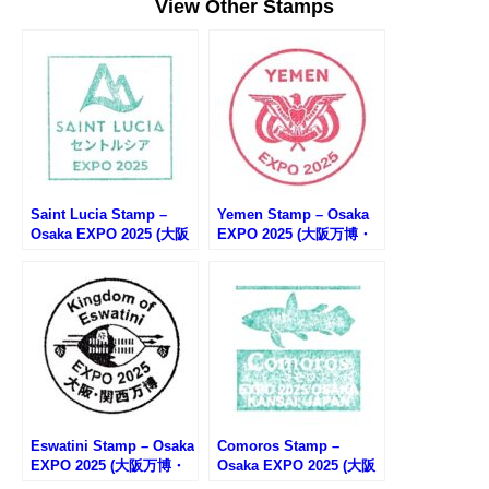
View Other Stamps
Saint Lucia Stamp –
Yemen Stamp – Osaka
Osaka EXPO 2025 (大阪
EXPO 2025 (大阪万博・
万博・セントルシアのス
イエメンのスタンプ)
タンプ)
Eswatini Stamp – Osaka
Comoros Stamp –
EXPO 2025 (大阪万博・
Osaka EXPO 2025 (大阪
エスワティニのスタンプ)
万博・コモロのスタンプ)