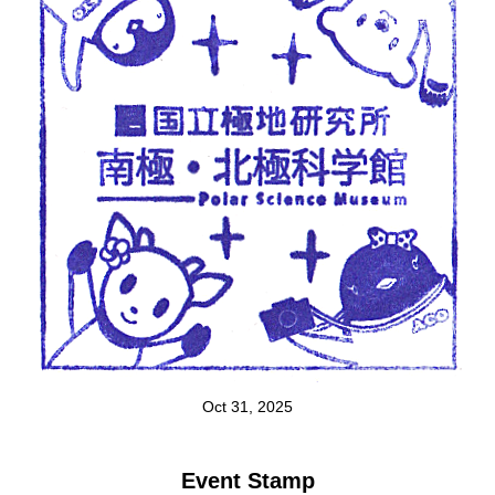
Oct 31, 2025
Event Stamp