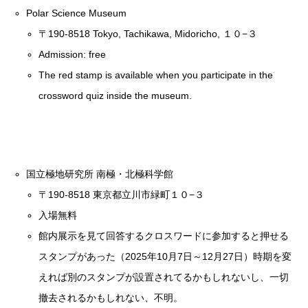
Polar Science Museum
〒190-8518 Tokyo, Tachikawa, Midoricho, １０−３
Admission: free
The red stamp is available when you participate in the
crossword quiz inside the museum.
国立極地研究所 南極・北極科学館
〒190-8518 東京都立川市緑町１０−３
入場無料
館内展示を見て回答するクロスワードに参加すると押せる
スタンプがあった（2025年10月7日～12月27日）時期を変
えれば別のスタンプが設置されてるかもしれないし、一切
撤去されるかもしれない、不明。