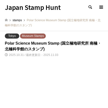
Japan Stamp Hunt
検索
stamps
Polar Science Museum Stamp (国立極地研究所 南極・北
極科学館のスタンプ)
Tokyo
Museum Stamps
Polar Science Museum Stamp (国立極地研究所 南極・
北極科学館のスタンプ)
2025.10.31 / 最終更新日：2025.11.03