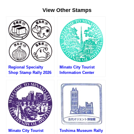
View Other Stamps
Regional Specialty
Minato City Tourist
Shop Stamp Rally 2026
Information Center
(アンテナショップスタン
Stamp – Tokyo Tower
プラリー2026)
(東京タワー・港区観光イ
ンフォメーションセンタ
ーのスタンプ)
Minato City Tourist
Toshima Museum Rally