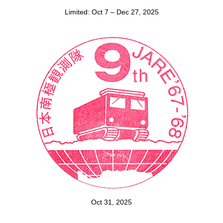
Limited: Oct 7 – Dec 27, 2025
Oct 31, 2025