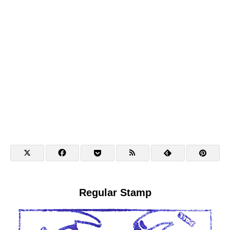
Regular Stamp