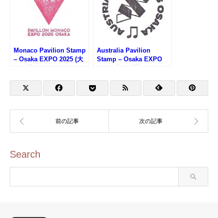
Monaco Pavilion Stamp
Australia Pavilion
– Osaka EXPO 2025 (大
Stamp – Osaka EXPO
阪万博・モナコ館のスタ
2025 (大阪万博・オース
ンプ)
トラリア館のスタンプ)
Search