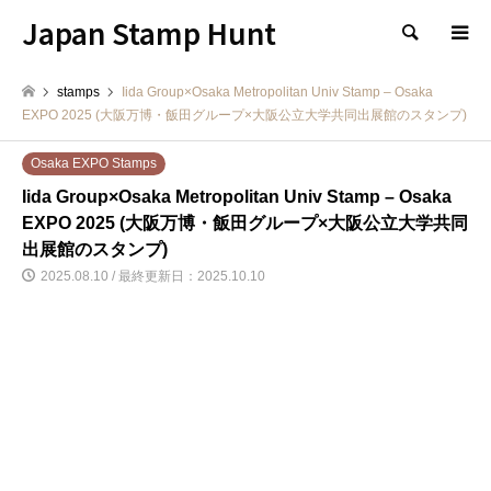
Japan Stamp Hunt
検索
stamps
Iida Group×Osaka Metropolitan Univ Stamp – Osaka
EXPO 2025 (大阪万博・飯田グループ×大阪公立大学共同出展館のスタンプ)
Osaka EXPO Stamps
Iida Group×Osaka Metropolitan Univ Stamp – Osaka
EXPO 2025 (大阪万博・飯田グループ×大阪公立大学共同
出展館のスタンプ)
2025.08.10 / 最終更新日：2025.10.10