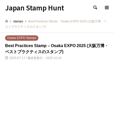
Japan Stamp Hunt
検索
stamps
Best Practices Stamp – Osaka EXPO 2025 (大阪万博・ベ
ストプラクティスのスタンプ)
Osaka EXPO Stamps
Best Practices Stamp – Osaka EXPO 2025 (大阪万博・
ベストプラクティスのスタンプ)
2025.07.17 / 最終更新日：2025.10.10