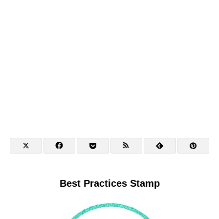
Best Practices Stamp