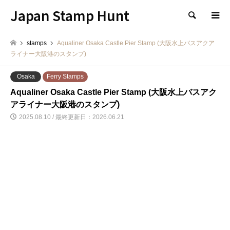
Japan Stamp Hunt
検索
stamps
Aqualiner Osaka Castle Pier Stamp (大阪水上バスアクア
ライナー大阪港のスタンプ)
Osaka
Ferry Stamps
Aqualiner Osaka Castle Pier Stamp (大阪水上バスアク
アライナー大阪港のスタンプ)
2025.08.10 / 最終更新日：2026.06.21