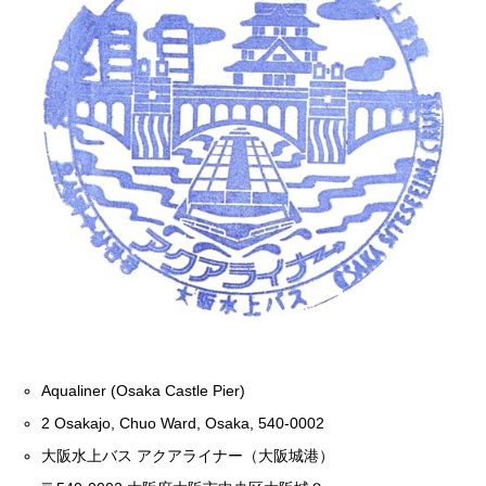
Aqualiner (Osaka Castle Pier)
2 Osakajo, Chuo Ward, Osaka, 540-0002
大阪水上バス アクアライナー（大阪城港）