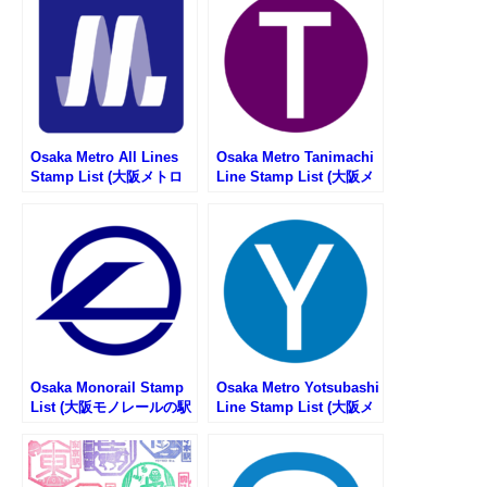
Osaka Metro All Lines
Osaka Metro Tanimachi
Stamp List (大阪メトロ
Line Stamp List (大阪メ
路線一覧・駅スタンプリ
トロ谷町線の駅スタンプ
スト)
リスト)
Osaka Monorail Stamp
Osaka Metro Yotsubashi
List (大阪モノレールの駅
Line Stamp List (大阪メ
スタンプリスト)
トロ四つ橋線の駅スタン
プリスト)