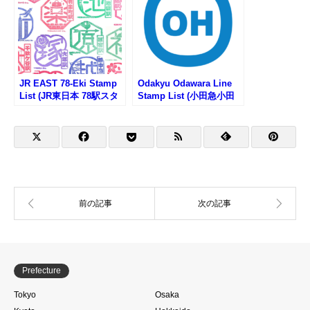
JR EAST 78-Eki Stamp
Odakyu Odawara Line
List (JR東日本 78駅スタ
Stamp List (小田急小田
ンプ一覧)
原線の駅スタンプリスト)
Prefecture
Tokyo
Osaka