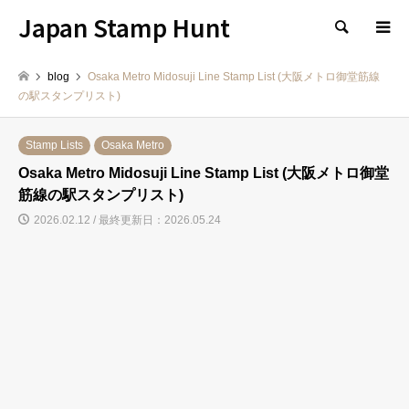
Japan Stamp Hunt
検索
blog
Osaka Metro Midosuji Line Stamp List (大阪メトロ御堂筋線
の駅スタンプリスト)
Stamp Lists
Osaka Metro
Osaka Metro Midosuji Line Stamp List (大阪メトロ御堂
筋線の駅スタンプリスト)
2026.02.12 / 最終更新日：2026.05.24