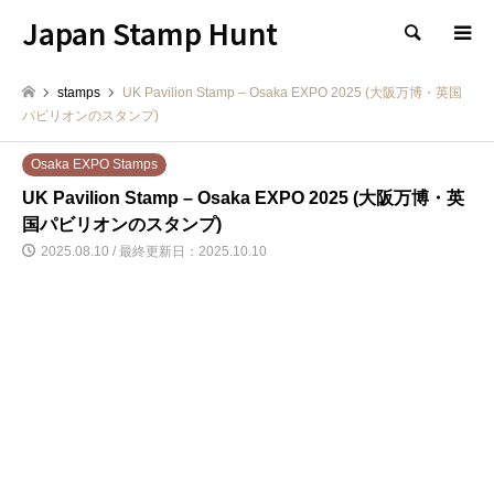
Japan Stamp Hunt
検索
stamps
UK Pavilion Stamp – Osaka EXPO 2025 (大阪万博・英国
パビリオンのスタンプ)
Osaka EXPO Stamps
UK Pavilion Stamp – Osaka EXPO 2025 (大阪万博・英
国パビリオンのスタンプ)
2025.08.10 / 最終更新日：2025.10.10