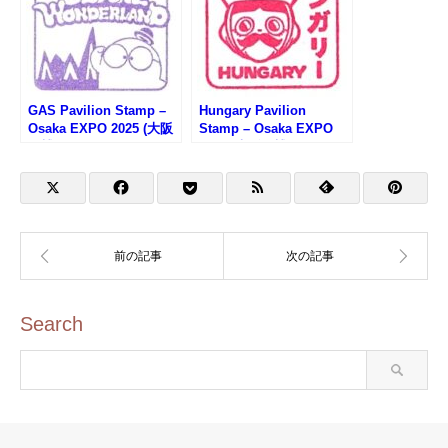
GAS Pavilion Stamp –
Hungary Pavilion
Osaka EXPO 2025 (大阪
Stamp – Osaka EXPO
万博・ガスパビリオンの
2025 (大阪万博・ハンガ
スタンプ)
リー館のスタンプ)
Search