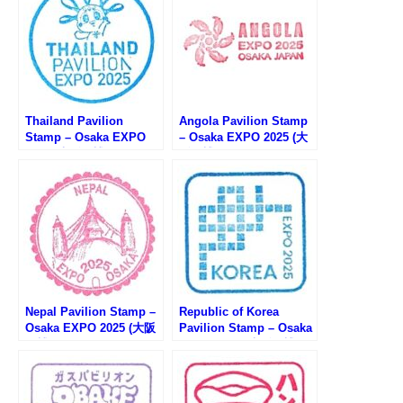
Thailand Pavilion
Angola Pavilion Stamp
Stamp – Osaka EXPO
– Osaka EXPO 2025 (大
2025 (大阪万博・タイ館
阪万博・アンゴラ館のス
のスタンプ)
タンプ)
Nepal Pavilion Stamp –
Republic of Korea
Osaka EXPO 2025 (大阪
Pavilion Stamp – Osaka
万博・ネパール館のスタ
EXPO 2025 (大阪万博・
ンプ)
韓国館のスタンプ)