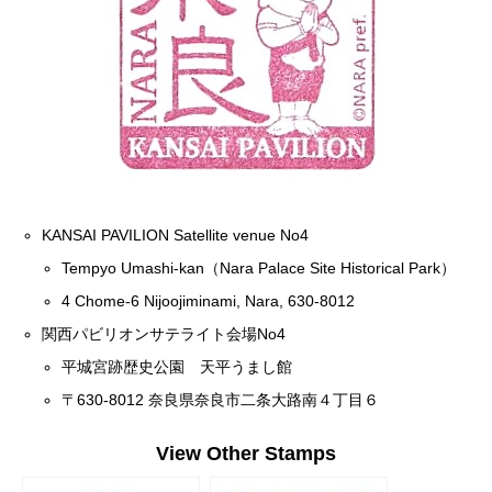
KANSAI PAVILION Satellite venue No4
Tempyo Umashi-kan（Nara Palace Site Historical Park）
4 Chome-6 Nijoojiminami, Nara, 630-8012
関西パビリオンサテライト会場No4
平城宮跡歴史公園 天平うまし館
〒630-8012 奈良県奈良市二条大路南４丁目６
View Other Stamps