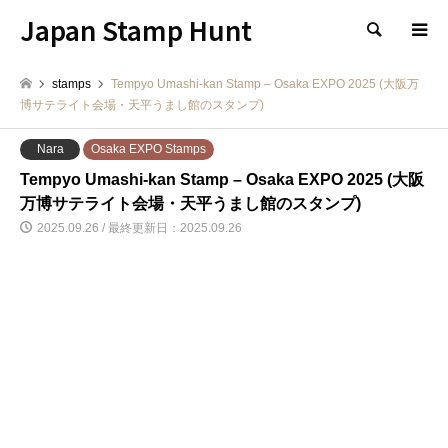
Japan Stamp Hunt
検索
stamps
Tempyo Umashi-kan Stamp – Osaka EXPO 2025 (大阪万
博サテライト会場・天平うまし館のスタンプ)
Nara
Osaka EXPO Stamps
Tempyo Umashi-kan Stamp – Osaka EXPO 2025 (大阪
万博サテライト会場・天平うまし館のスタンプ)
2025.09.26 / 最終更新日：2025.09.26