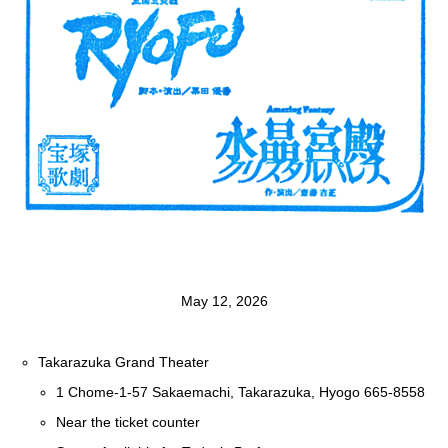
May 12, 2026
Takarazuka Grand Theater
1 Chome-1-57 Sakaemachi, Takarazuka, Hyogo 665-8558
Near the ticket counter