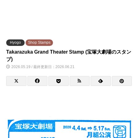
Hyogo
Shop Stamps
Takarazuka Grand Theater Stamp (宝塚大劇場のスタン
プ)
2026.05.19 / 最終更新日：2026.06.21