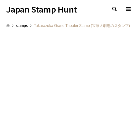
Japan Stamp Hunt
検索
stamps
Takarazuka Grand Theater Stamp (宝塚大劇場のスタンプ)