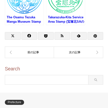
The Osamu Tezuka
Takarazuka-Kita Service
Manga Museum Stamp
Area Stamp (宝塚北SAの
(宝塚市立手塚治虫記念館
スタンプ)
のスタンプ)
Search
Prefecture