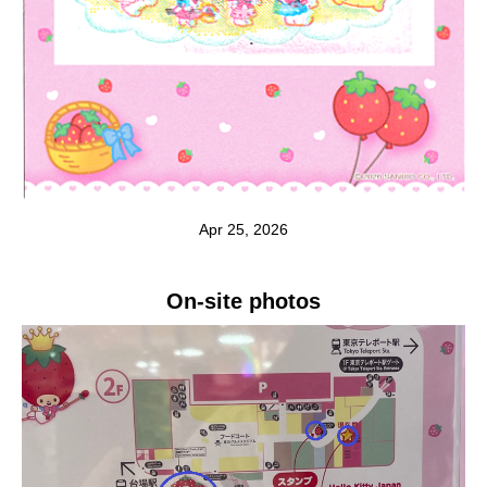
Apr 25, 2026
On-site photos