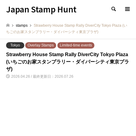
Japan Stamp Hunt
検索
stamps
Strawberry House Stamp Rally DiverCity Tokyo Plaza (い
ちごのお家スタンプラリー・ダイバーシティ東京プラザ)
Tokyo
Overlay Stamps
Limited-time events
Strawberry House Stamp Rally DiverCity Tokyo Plaza
(いちごのお家スタンプラリー・ダイバーシティ東京プラ
ザ)
2026.04.26 / 最終更新日：2026.07.26