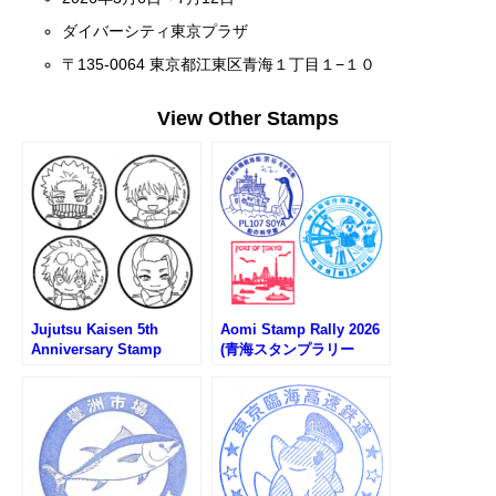
ダイバーシティ東京プラザ
〒135-0064 東京都江東区青海１丁目１−１０
View Other Stamps
Jujutsu Kaisen 5th
Aomi Stamp Rally 2026
Anniversary Stamp
(青海スタンプラリー
Rally in Odaiba (呪術廻
2026)
戦5周年スタンプラリー)