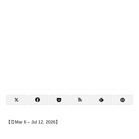
【⏰Mar 6 – Jul 12, 2026】