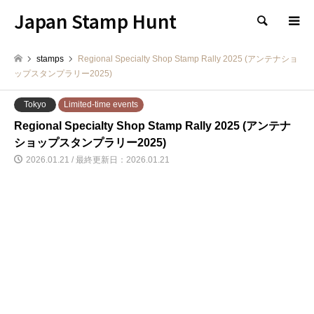
Japan Stamp Hunt
検索
stamps
Regional Specialty Shop Stamp Rally 2025 (アンテナショ
ップスタンプラリー2025)
Tokyo
Limited-time events
Regional Specialty Shop Stamp Rally 2025 (アンテナ
ショップスタンプラリー2025)
2026.01.21 / 最終更新日：2026.01.21