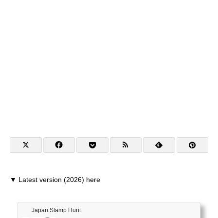
▼ Latest version (2026) here
Japan Stamp Hunt