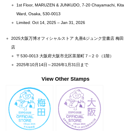
1st Floor, MARUZEN & JUNKUDO, 7-20 Chayamachi, Kita
Ward, Osaka, 530-0013
Limited: Oct 14, 2025 – Jan 31, 2026
2025大阪万博オフィシャルストア 丸善&ジュンク堂書店 梅田
店
〒530-0013 大阪府大阪市北区茶屋町７−２０（1階）
2025年10月14日～2026年1月31日まで
View Other Stamps