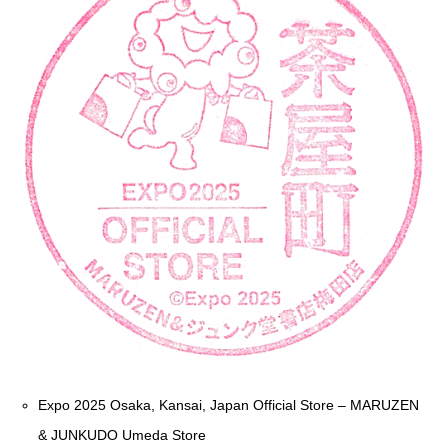
Expo 2025 Osaka, Kansai, Japan Official Store – MARUZEN
& JUNKUDO Umeda Store