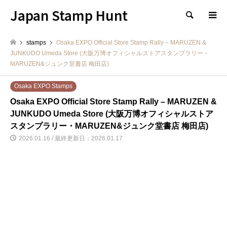
Japan Stamp Hunt
検索
stamps
Osaka EXPO Official Store Stamp Rally – MARUZEN &
JUNKUDO Umeda Store (大阪万博オフィシャルストアスタンプラリー・
MARUZEN&ジュンク堂書店 梅田店)
Osaka EXPO Stamps
Osaka EXPO Official Store Stamp Rally – MARUZEN &
JUNKUDO Umeda Store (大阪万博オフィシャルストア
スタンプラリー・MARUZEN&ジュンク堂書店 梅田店)
2026.01.16 / 最終更新日：2026.01.17