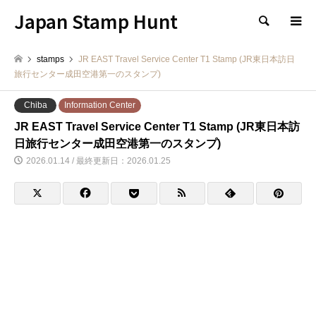
Japan Stamp Hunt
検索
stamps
JR EAST Travel Service Center T1 Stamp (JR東日本訪日
旅行センター成田空港第一のスタンプ)
Chiba
Information Center
JR EAST Travel Service Center T1 Stamp (JR東日本訪
日旅行センター成田空港第一のスタンプ)
2026.01.14 / 最終更新日：2026.01.25