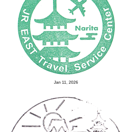
Jan 11, 2026