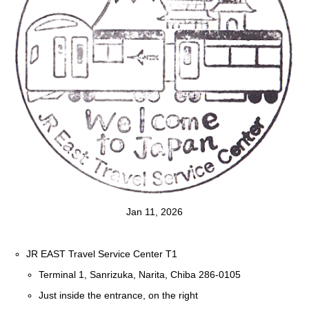
Jan 11, 2026
JR EAST Travel Service Center T1
Terminal 1, Sanrizuka, Narita, Chiba 286-0105
Just inside the entrance, on the right