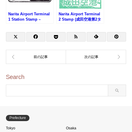
Narita Airport Terminal
Narita Airport Terminal
1 Station Stamp –
2 Stamp (成田空港第2タ
Keisei Line (京成電鉄・
ーミナルのスタンプ)
成田空港駅のスタンプ)
Search
Prefecture
Tokyo
Osaka