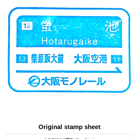
Original stamp sheet