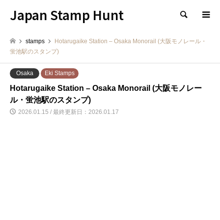
Japan Stamp Hunt
検索
stamps
Hotarugaike Station – Osaka Monorail (大阪モノレール・
蛍池駅のスタンプ)
Osaka
Eki Stamps
Hotarugaike Station – Osaka Monorail (大阪モノレー
ル・蛍池駅のスタンプ)
2026.01.15 / 最終更新日：2026.01.17