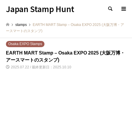
Japan Stamp Hunt
検索
stamps
EARTH MART Stamp – Osaka EXPO 2025 (大阪万博・ア
ースマートのスタンプ)
Osaka EXPO Stamps
EARTH MART Stamp – Osaka EXPO 2025 (大阪万博・
アースマートのスタンプ)
2025.07.22 / 最終更新日：2025.10.10